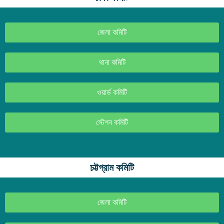
জেলা কমিটি
থানা কমিটি
ওয়ার্ড কমিটি
স্টেশন কমিটি
চট্টগ্রাম কমিটি
জেলা কমিটি